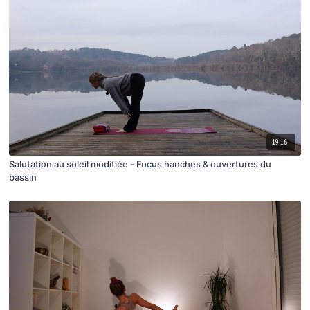
19:16
Salutation au soleil modifiée - Focus hanches & ouvertures du
bassin