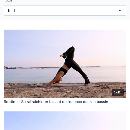
Focus
15:41
Routine - Se rafraichir en faisant de l’espace dans le bassin