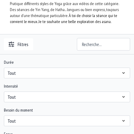
Pratique différents styles de Yoga grâce aux vidéos de cette catégorie.
Des séances de Yin Yang, de Hatha... longues ou bien express, toujours
autour d'une thématique particulière.
À toi de choisir la séance qui te
convient le mieux. Je te souhaite une belle exploration des asana.
Filtres
Durée
Intensité
Besoin du moment