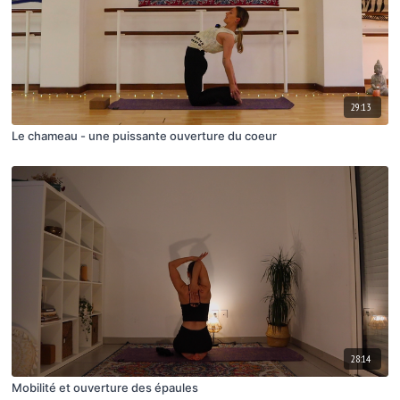
29:13
Le chameau - une puissante ouverture du coeur
28:14
Mobilité et ouverture des épaules