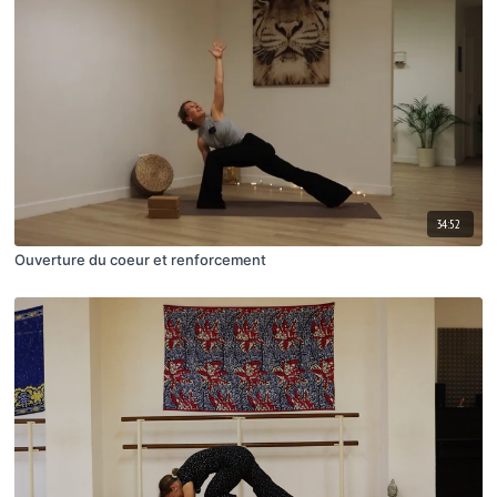
34:52
Ouverture du coeur et renforcement