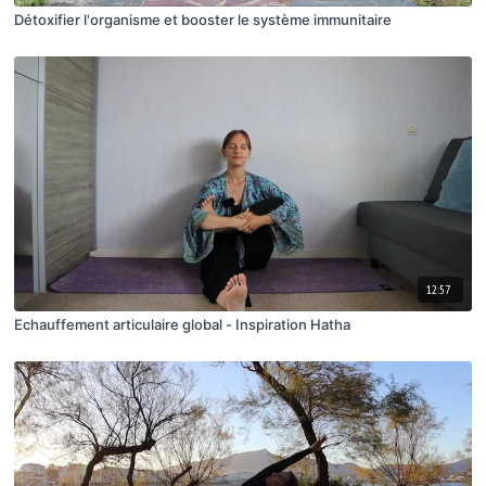
Détoxifier l'organisme et booster le système immunitaire
12:57
Echauffement articulaire global - Inspiration Hatha