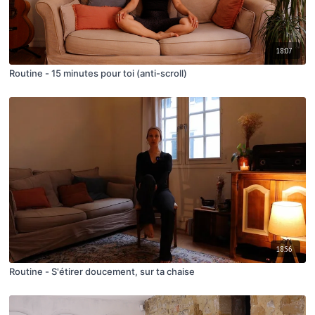
18:07
Routine - 15 minutes pour toi (anti-scroll)
18:56
Routine - S'étirer doucement, sur ta chaise