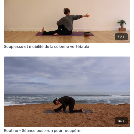
33:51
Souplesse et mobilité de la colonne vertébrale
18:29
Routine - Séance post-run pour récupérer