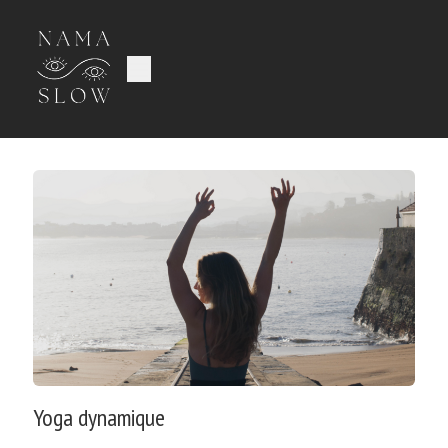
Yoga dynamique