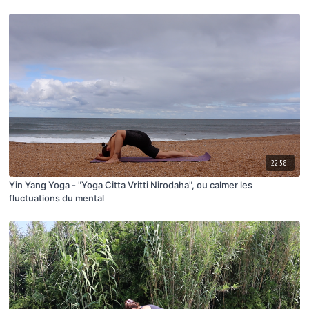
22:58
Yin Yang Yoga - "Yoga Citta Vritti Nirodaha", ou calmer les
fluctuations du mental