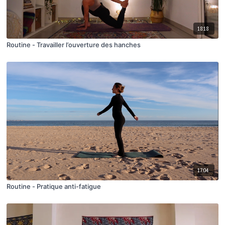
18:18
Routine - Travailler l’ouverture des hanches
17:04
Routine - Pratique anti-fatigue