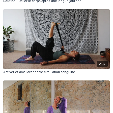
Routine - Délier le corps après une longue journée
29:16
Activer et améliorer notre circulation sanguine