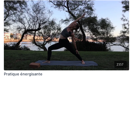
23:57
Pratique énergisante