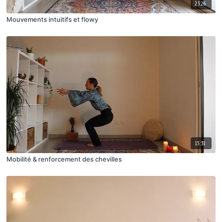
23:26
Mouvements intuitifs et flowy
15:31
Mobilité & renforcement des chevilles