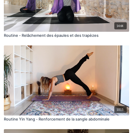
14:44
Routine - Relâchement des épaules et des trapèzes
18:13
Routine Yin Yang - Renforcement de la sangle abdominale