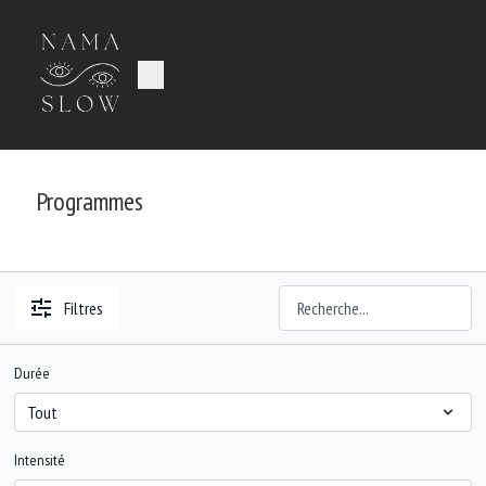
Programmes
Filtres
Durée
Intensité