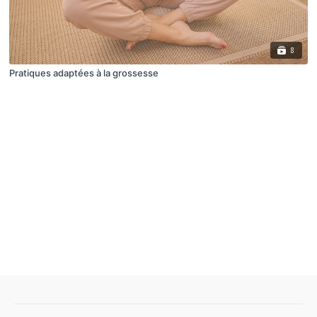
8
Pratiques adaptées à la grossesse