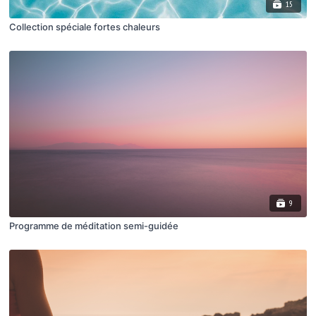
15
Collection spéciale fortes chaleurs
9
Programme de méditation semi-guidée