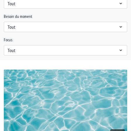
Besoin du moment
Focus